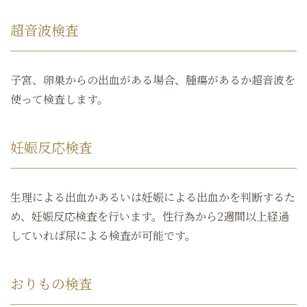
超音波検査
子宮、卵巣からの出血がある場合、腫瘍があるか超音波を
使って検査します。
妊娠反応検査
生理による出血かあるいは妊娠による出血かを判断するた
め、妊娠反応検査を行います。性行為から2週間以上経過
していれば尿による検査が可能です。
おりもの検査