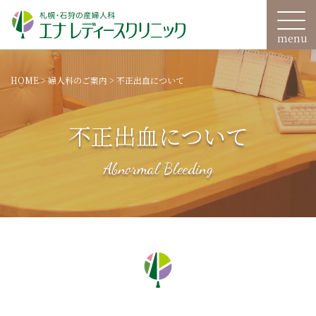
HOME
>
婦人科のご案内
>
不正出血について
不正出血について