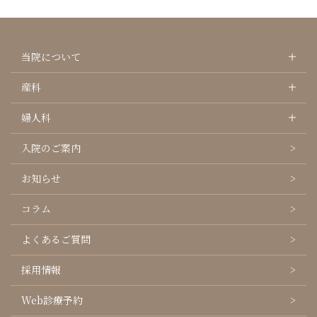
当院について
産科
婦人科
入院のご案内
お知らせ
コラム
よくあるご質問
採用情報
Web診療予約