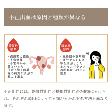
不正出血は原因と種類が異なる
不正出血には、器質性出血と機能性出血の2種類に分けら
れ、それぞれ原因によって分類が分かれ対処方法も異なり
ます。