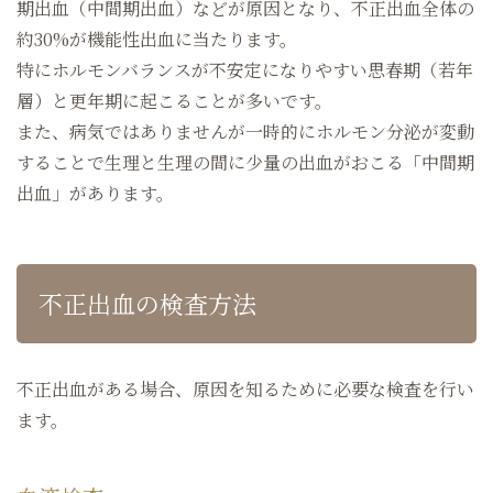
期出血（中間期出血）などが原因となり、不正出血全体の
約30%が機能性出血に当たります。
特にホルモンバランスが不安定になりやすい思春期（若年
層）と更年期に起こることが多いです。
また、病気ではありませんが一時的にホルモン分泌が変動
することで生理と生理の間に少量の出血がおこる「中間期
出血」があります。
不正出血の検査方法
不正出血がある場合、原因を知るために必要な検査を行い
ます。