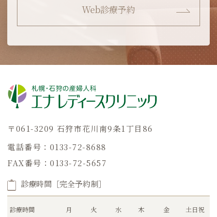
Web診療予約
〒061-3209 石狩市花川南9条1丁目86
電話番号：0133-72-8688
FAX番号：0133-72-5657
診療時間［完全予約制］
診療時間
月
火
水
木
金
土日祝