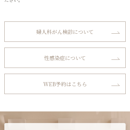
婦人科がん検診について
性感染症について
WEB予約はこちら