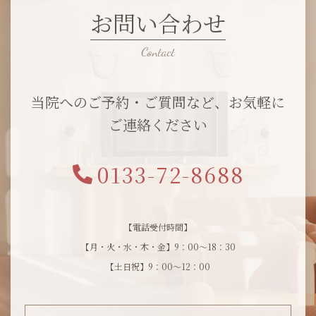
お問い合わせ
当院へのご予約・ご質問など、お気軽に
ご連絡ください
0133-72-8688
【電話受付時間】
【月・火・水・木・金】9：00～18：30
【土日祝】9：00～12：00