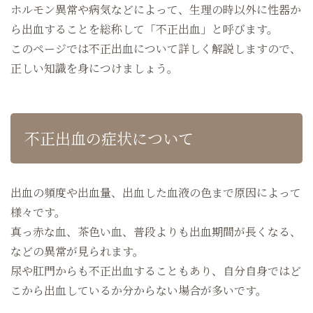
ホルモン異常や病気などによって、生理の時以外に性器か
ら出血することを総称して「不正出血」と呼びます。
このページでは不正出血について詳しく解説しますので、
正しい知識を身につけましょう。
不正出血の症状について
出血の頻度や出血量、出血した血液の色まで原因によって
様々です。
真っ赤な血、茶色い血、普段よりも出血期間が長くなる、
などの異常が見られます。
尿や肛門からも不正出血することもあり、自分自身ではど
こから出血しているか分からない場合が多いです。