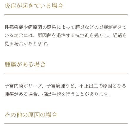
炎症が起きている場合
性感染症や病原菌の感染によって膣炎などの炎症が起きて
いる場合には、原因菌を退治する抗生剤を処方し、経過を
見る場合があります。
腫瘍がある場合
子宮内膜ポリープ、子宮筋腫など、不正出血の原因となる
腫瘍がある場合、摘出手術を行うことがあります。
その他の原因の場合