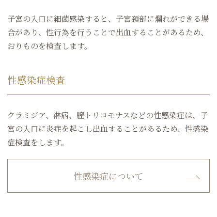
子宮の入口に細菌感染すると、子宮頚部に爛れができる場
合があり、性行為を行うことで出血することがあるため、
おりものを検査します。
性感染症検査
クラミジア、淋病、膣トリコモナスなどの性感染症は、子
宮の入口に炎症を起こし出血することがあるため、性感染
症検査をします。
性感染症について