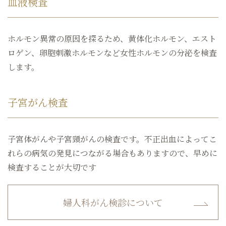
血液検査
ホルモン異常の原因を探るため、黄体化ホルモン、エスト
ロゲン、卵胞刺激ホルモンなど女性ホルモンの分泌を検査
します。
子宮がん検査
子宮体がんや子宮頸がんの検査です。不正出血によってこ
れらの病気の発見につながる場合もありますので、早めに
検査することが大切です
婦人科がん検診について