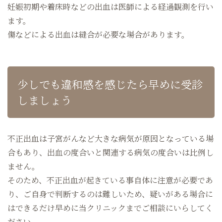
妊娠初期や着床時などの出血は医師による経過観測を行い
ます。
傷などによる出血は縫合が必要な場合があります。
少しでも違和感を感じたら早めに受診
しましょう
不正出血は子宮がんなど大きな病気が原因となっている場
合もあり、出血の度合いと関連する病気の度合いは比例し
ません。
そのため、不正出血が起きている事自体に注意が必要であ
り、ご自身で判断するのは難しいため、疑いがある場合に
はできるだけ早めに当クリニックまでご相談にいらしてく
ださい。