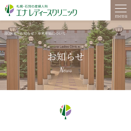
HOME
>
お知らせ
>
年末年始について
お知らせ