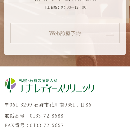
【土日祝】9：00～12：00
Web診療予約
〒061-3209 石狩市花川南9条1丁目86
電話番号：0133-72-8688
FAX番号：0133-72-5657