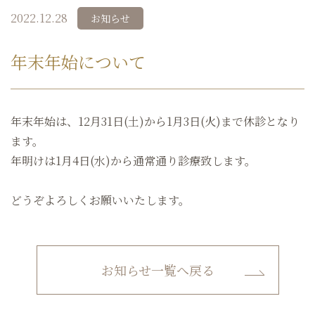
2022.12.28
お知らせ
年末年始について
年末年始は、12月31日(土)から1月3日(火)まで休診となり
ます。
年明けは1月4日(水)から通常通り診療致します。
どうぞよろしくお願いいたします。
お知らせ一覧へ戻る