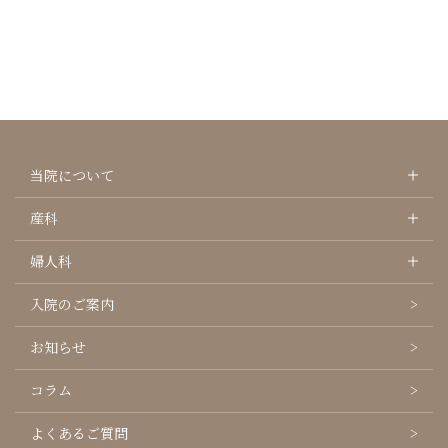
当院について
産科
婦人科
入院のご案内
お知らせ
コラム
よくあるご質問