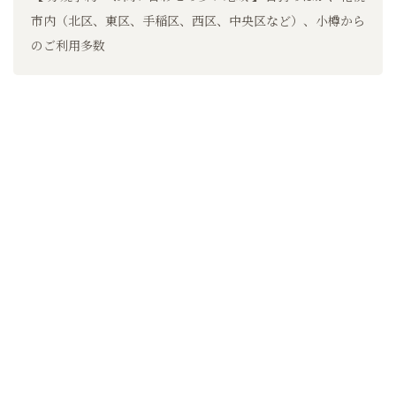
市内（北区、東区、手稲区、西区、中央区など）、小樽から
のご利用多数