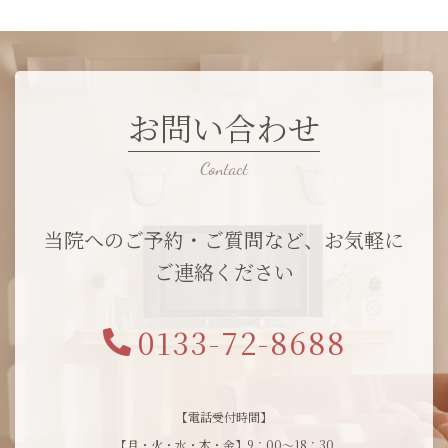
お問い合わせ
当院へのご予約・ご質問など、お気軽に
ご連絡ください
0133-72-8688
【電話受付時間】
【月・火・水・木・金】9：00～18：30