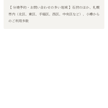
【 分娩予約・お問い合わせの多い地域 】石狩のほか、札幌
市内（北区、東区、手稲区、西区、中央区など）、小樽から
のご利用多数