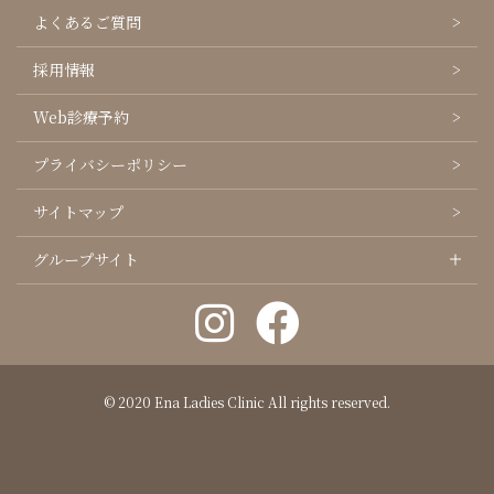
よくあるご質問
採用情報
Web診療予約
プライバシーポリシー
サイトマップ
グループサイト
© 2020 Ena Ladies Clinic All rights reserved.