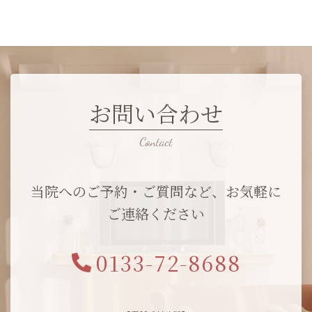
お問い合わせ
当院へのご予約・ご質問など、お気軽に
ご連絡ください
0133-72-8688