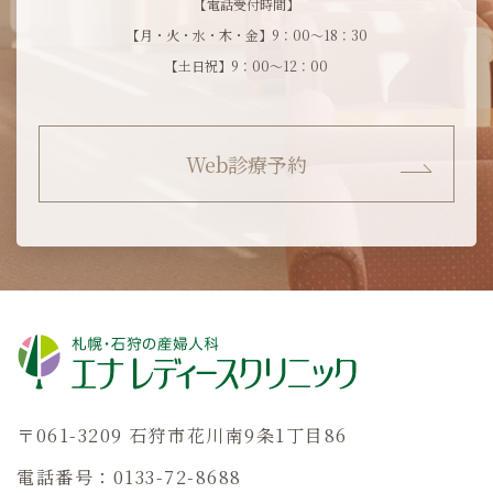
【電話受付時間】
【月・火・水・木・金】9：00～18：30
【土日祝】9：00～12：00
Web診療予約
〒061-3209 石狩市花川南9条1丁目86
電話番号：0133-72-8688