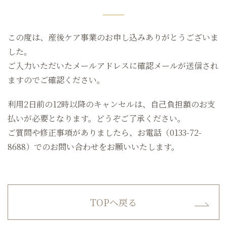
この度は、産後ケア事業のお申し込みありがとうございま
した。
ご入力いただいたメールアドレスに確認メールが送信され
ますのでご確認ください。
利用2日前の12時以降のキャンセルは、自己負担額のお支
払いが必要となります。どうぞご了承ください。
ご質問や修正事項がありましたら、お電話（0133-72-
8688）でのお問い合わせをお願いいたします。
TOPへ戻る