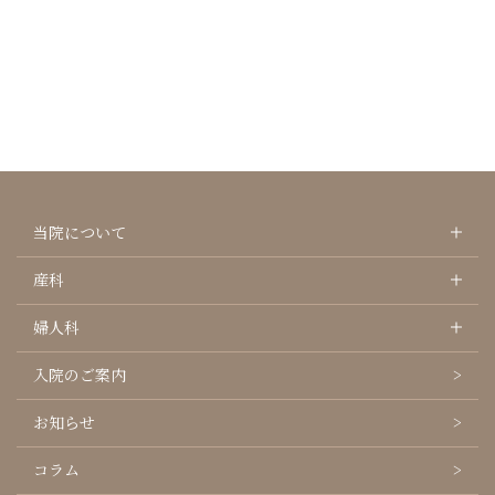
当院について
産科
婦人科
入院のご案内
お知らせ
コラム