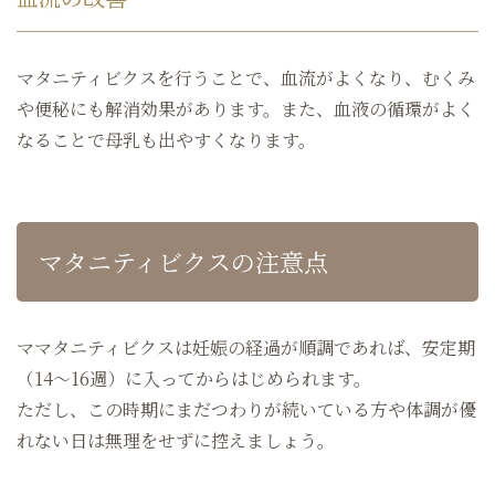
マタニティビクスを行うことで、血流がよくなり、むくみ
や便秘にも解消効果があります。また、血液の循環がよく
なることで母乳も出やすくなります。
マタニティビクスの注意点
ママタニティビクスは妊娠の経過が順調であれば、安定期
（14～16週）に入ってからはじめられます。
ただし、この時期にまだつわりが続いている方や体調が優
れない日は無理をせずに控えましょう。