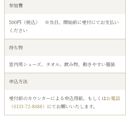
参加費
500円（税込） ※当日、開始前に受付にてお支払い
ください
持ち物
室内用シューズ、タオル、飲み物、動きやすい服装
申込方法
受付前のカウンターによる申込用紙、もしくは
お電話
（0133-72-8688）
にてお願いいたします。