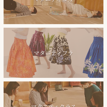
マタニティフラ
マタニティクラス