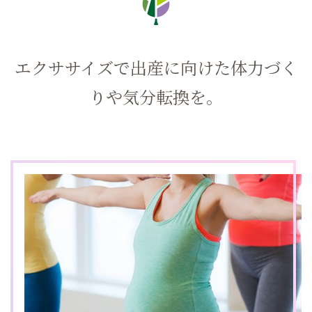
エクササイズで出産に向けた体力づく
りや気分転換を。