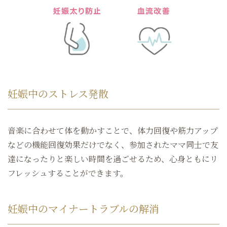
妊娠中のストレス発散
音楽に合わせて体を動かすことで、体力回復や筋力アップ
などの機能回復効果だけでなく、参加されたママ同士で友
達になったりと楽しい時間を過ごせるため、心身ともにリ
フレッシュすることができます。
妊娠中のマイナートラブルの解消