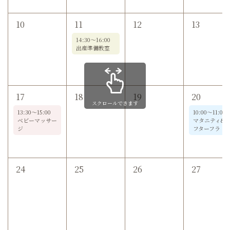
10
11
12
13
14:30～16:00
出産準備教室
17
18
19
20
スクロールできます
13:30～15:00
10:00～11:00
ベビーマッサー
マタニティ&
ジ
フターフラ
24
25
26
27