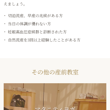
えましょう。
切迫流産、早産の兆候がある方
当日の体調が優れない方
妊娠高血圧症候群と診断された方
自然流産を3回以上経験したことがある方
その他の産前教室
マタニティヨガ