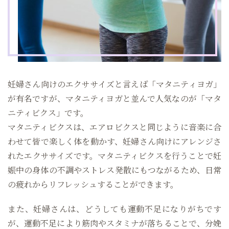
妊婦さん向けのエクササイズと言えば「マタニティヨガ」
が有名ですが、マタニティヨガと並んで人気なのが「マタ
ニティビクス」です。
マタニティビクスは、エアロビクスと同じように音楽に合
わせて皆で楽しく体を動かす、妊婦さん向けにアレンジさ
れたエクササイズです。マタニティビクスを行うことで妊
娠中の身体の不調やストレス発散にもつながるため、日常
の疲れからリフレッシュすることができます。
また、妊婦さんは、どうしても運動不足になりがちです
が、運動不足により筋肉やスタミナが落ちることで、分娩