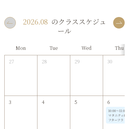
2026.08
のクラススケジュ
ール
Mon
Tue
Wed
Thu
27
28
29
30
3
4
5
6
10:00～11:00
マタニティ&
フターフラ