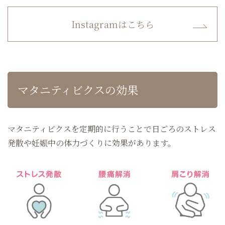
Instagramはこちら
マタニティビクスの効果
マタニティビクスを定期的に行うことで日ごろのストレス
発散や妊娠中の体力づくりに効果があります。