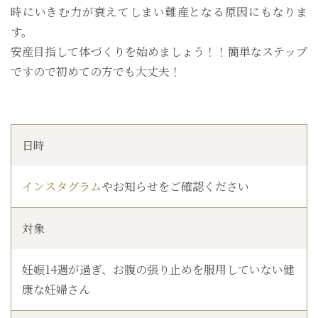
時にいきむ力が衰えてしまい難産となる原因にもなりま
す。
安産目指して体づくりを始めましょう！！簡単なステップ
ですので初めての方でも大丈夫！
日時
インスタグラム
やお知らせをご確認ください
対象
妊娠14週が過ぎ、お腹の張り止めを服用していない健
康な妊婦さん