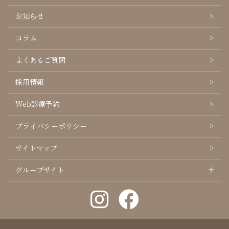
お知らせ
コラム
よくあるご質問
採用情報
Web診療予約
プライバシーポリシー
サイトマップ
グループサイト