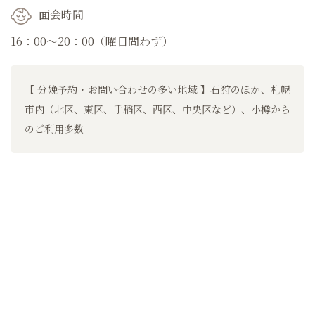
面会時間
16：00～20：00（曜日問わず）
【 分娩予約・お問い合わせの多い地域 】石狩のほか、札幌
市内（北区、東区、手稲区、西区、中央区など）、小樽から
のご利用多数