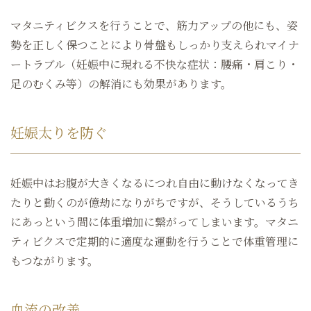
マタニティビクスを行うことで、筋力アップの他にも、姿
勢を正しく保つことにより骨盤もしっかり支えられマイナ
ートラブル（妊娠中に現れる不快な症状：腰痛・肩こり・
足のむくみ等）の解消にも効果があります。
妊娠太りを防ぐ
妊娠中はお腹が大きくなるにつれ自由に動けなくなってき
たりと動くのが億劫になりがちですが、そうしているうち
にあっという間に体重増加に繋がってしまいます。マタニ
ティビクスで定期的に適度な運動を行うことで体重管理に
もつながります。
血流の改善