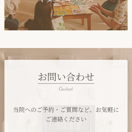
お問い合わせ
当院へのご予約・ご質問など、お気軽に
ご連絡ください