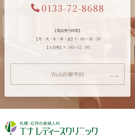
0133-72-8688
【電話受付時間】
【月・火・水・木・金】9：00～18：30
【土日祝】9：00～12：00
Web診療予約