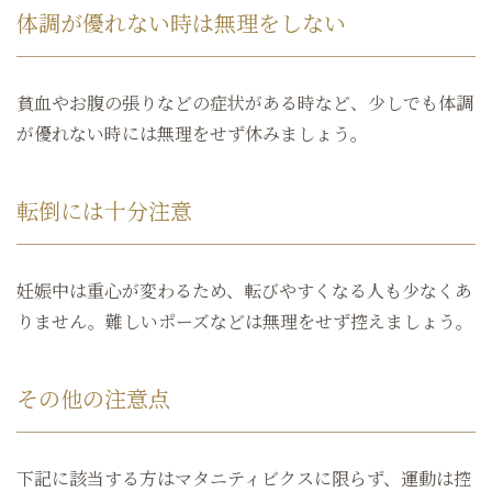
体調が優れない時は無理をしない
貧血やお腹の張りなどの症状がある時など、少しでも体調
が優れない時には無理をせず休みましょう。
転倒には十分注意
妊娠中は重心が変わるため、転びやすくなる人も少なくあ
りません。難しいポーズなどは無理をせず控えましょう。
その他の注意点
下記に該当する方はマタニティビクスに限らず、運動は控