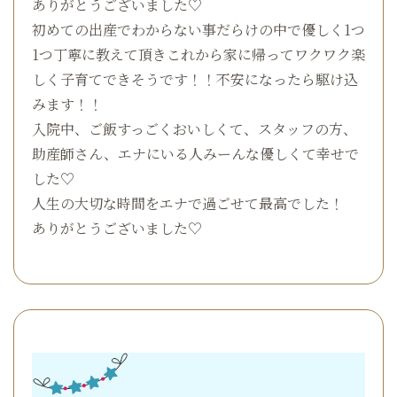
ありがとうございました♡
初めての出産でわからない事だらけの中で優しく1つ
1つ丁寧に教えて頂きこれから家に帰ってワクワク楽
しく子育てできそうです！！不安になったら駆け込
みます！！
入院中、ご飯すっごくおいしくて、スタッフの方、
助産師さん、エナにいる人みーんな優しくて幸せで
した♡
人生の大切な時間をエナで過ごせて最高でした！
ありがとうございました♡