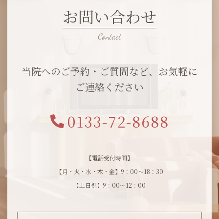
お問い合わせ
当院へのご予約・ご質問など、お気軽に
ご連絡ください
0133-72-8688
【電話受付時間】
【月・火・水・木・金】9：00～18：30
【土日祝】9：00～12：00