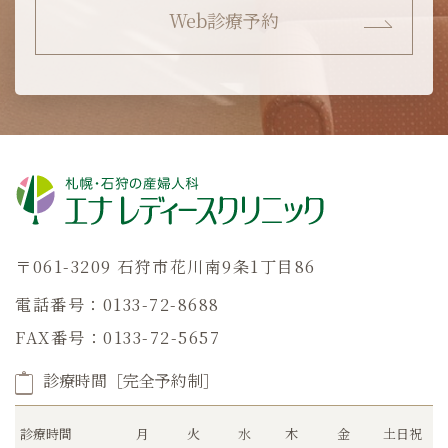
Web診療予約
〒061-3209 石狩市花川南9条1丁目86
電話番号：0133-72-8688
FAX番号：0133-72-5657
診療時間［完全予約制］
診療時間
月
火
水
木
金
土日祝