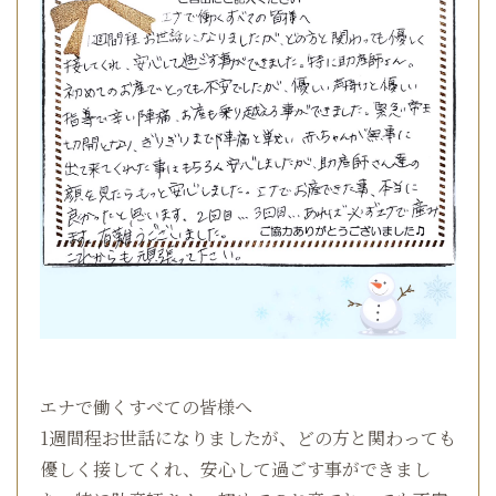
エナで働くすべての皆様へ
1週間程お世話になりましたが、どの方と関わっても
優しく接してくれ、安心して過ごす事ができまし