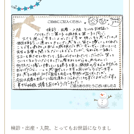
検診・出産・入院、とってもお世話になりまし