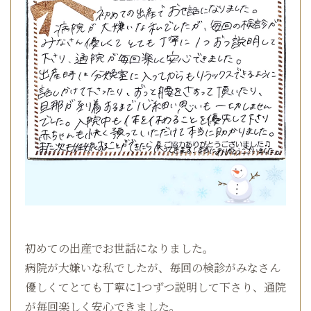
初めての出産でお世話になりました。
病院が大嫌いな私でしたが、毎回の検診がみなさん
優しくてとても丁寧に1つずつ説明して下さり、通院
が毎回楽しく安心できました。