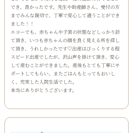
でき、良かったです。先生や助産師さん、受付の方
までみんな親切で、丁寧で安心して通うことができ
ました！！
エコーでも、赤ちゃんや子宮の状態などしっかり診
て頂き、いつも赤ちゃんの顔を良く見える所を探し
て頂き、うれしかったです♡出産はびっくりする程
スピード出産でしたが、沢山声を掛けて頂き、安心
して産むことができました。産後もとても丁寧にサ
ポートしてもらい、またごはんもとってもおいし
く、充実した入院生活でした。
本当にありがとうございます。