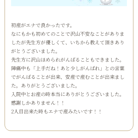
初産がエナで良かったです。
なにもかも初めてのことで沢山不安なことがありま
したが先生方が優しくて、いちから教えて頂きあり
がとうございました。
先生方に沢山ほめられがんばることもできました。
陣痛中も「上手だね！あと少しがんばれ」との言葉
でがんばることが出来、安産で産むことが出来まし
た。ありがとうございました。
入院中とお産の時本当にありがとうございました。
感謝しかありません！！
2人目出来た時もエナで産みたいです！！