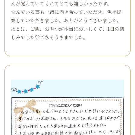
んが覚えていてくれてとても嬉しかったです。
悩んでいる事も一緒に向き合っていただき、色々提
案していただきました。ありがとうございました。
あとは、ご飯、おやつが本当においしくて、1日の楽
しみでした♡ごちそうさまでした。