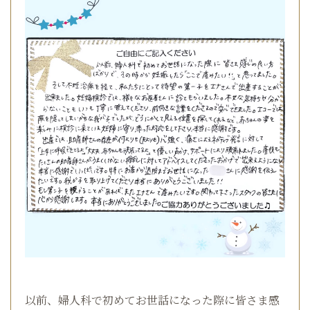
以前、婦人科で初めてお世話になった際に皆さま感