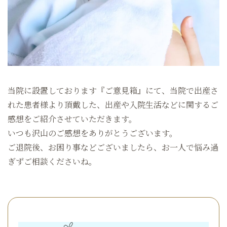
当院に設置しております『ご意見箱』にて、当院で出産さ
れた患者様より頂戴した、出産や入院生活などに関するご
感想をご紹介させていただきます。
いつも沢山のご感想をありがとうございます。
ご退院後、お困り事などございましたら、お一人で悩み過
ぎずご相談くださいね。