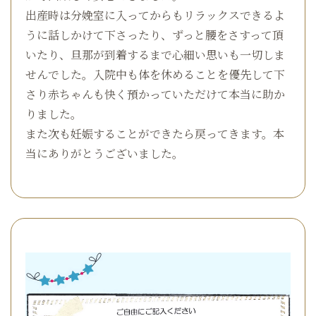
出産時は分娩室に入ってからもリラックスできるよ
うに話しかけて下さったり、ずっと腰をさすって頂
いたり、旦那が到着するまで心細い思いも一切しま
せんでした。入院中も体を休めることを優先して下
さり赤ちゃんも快く預かっていただけて本当に助か
りました。
また次も妊娠することができたら戻ってきます。本
当にありがとうございました。