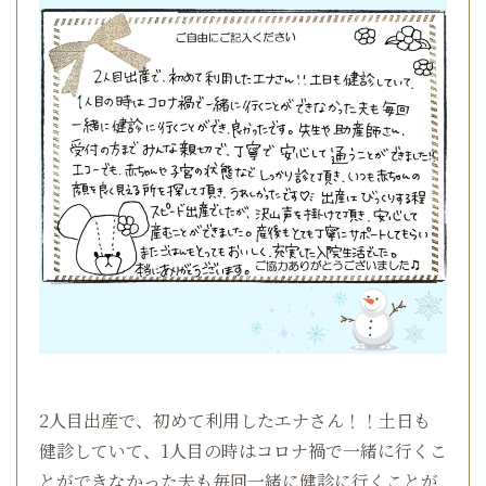
2人目出産で、初めて利用したエナさん！！土日も
健診していて、1人目の時はコロナ禍で一緒に行くこ
とができなかった夫も毎回一緒に健診に行くことが