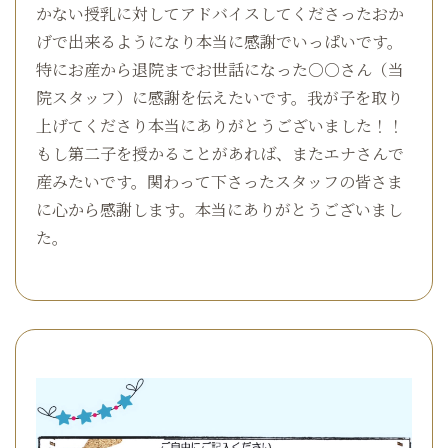
かない授乳に対してアドバイスしてくださったおか
げで出来るようになり本当に感謝でいっぱいです。
特にお産から退院までお世話になった○○さん（当
院スタッフ）に感謝を伝えたいです。我が子を取り
上げてくださり本当にありがとうございました！！
もし第二子を授かることがあれば、またエナさんで
産みたいです。関わって下さったスタッフの皆さま
に心から感謝します。本当にありがとうございまし
た。