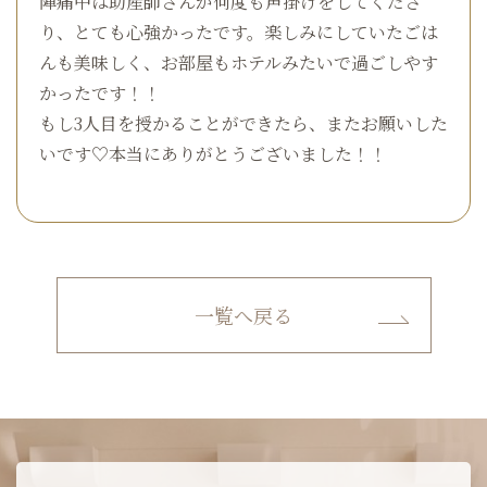
陣痛中は助産師さんが何度も声掛けをしてくださ
り、とても心強かったです。楽しみにしていたごは
んも美味しく、お部屋もホテルみたいで過ごしやす
かったです！！
もし3人目を授かることができたら、またお願いした
いです♡本当にありがとうございました！！
一覧へ戻る