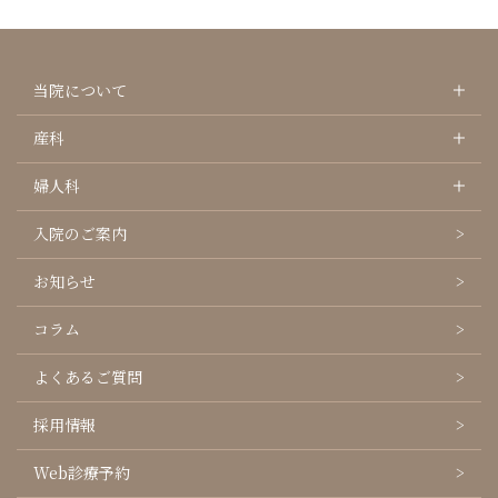
当院について
産科
婦人科
入院のご案内
お知らせ
コラム
よくあるご質問
採用情報
Web診療予約