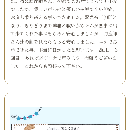
た。特に助産師さん。初めてのお産でとっても不安
でしたが、優しい声掛けと優しい指導で辛い陣痛、
お産も乗り越える事ができました。緊急帝王切開と
なり、ぎりぎりまで陣痛と戦い赤ちゃんが無事に出
て来てくれた事はもちろん安心しましたが、助産師
さん達の顔を見たらもっと安心しました。エナでお
産できた事、本当に良かったと思います。2回目…3
回目…あれば必ずエナで産みます。有難うございま
した。これからも頑張って下さい。