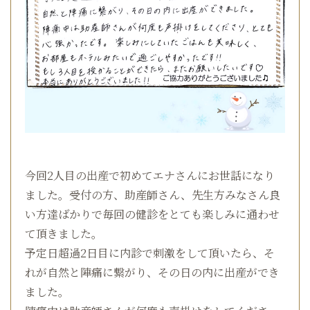
今回2人目の出産で初めてエナさんにお世話になり
ました。受付の方、助産師さん、先生方みなさん良
い方達ばかりで毎回の健診をとても楽しみに通わせ
て頂きました。
予定日超過2日目に内診で刺激をして頂いたら、そ
れが自然と陣痛に繋がり、その日の内に出産ができ
ました。