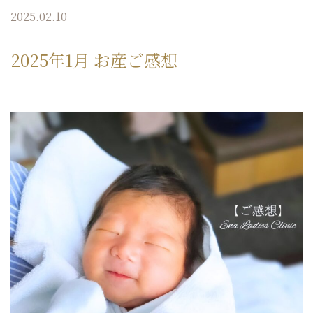
2025.02.10
2025年1月 お産ご感想