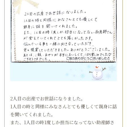
2人目の出産でお世話になりました。
1人目の時と同様にみなさんとても優しくて親身に話
を聞いてくれました。
また、1人目の時1度しか担当になってない助産師さ