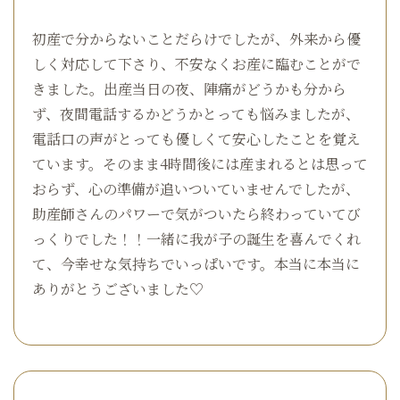
初産で分からないことだらけでしたが、外来から優
しく対応して下さり、不安なくお産に臨むことがで
きました。出産当日の夜、陣痛がどうかも分から
ず、夜間電話するかどうかとっても悩みましたが、
電話口の声がとっても優しくて安心したことを覚え
ています。そのまま4時間後には産まれるとは思って
おらず、心の準備が追いついていませんでしたが、
助産師さんのパワーで気がついたら終わっていてび
っくりでした！！一緒に我が子の誕生を喜んでくれ
て、今幸せな気持ちでいっぱいです。本当に本当に
ありがとうございました♡