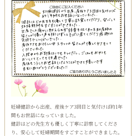
妊婦健診から出産、産後ケア3回目と気付けば約1年
間もお世話になっていました。
健診はどの先生方も優しく丁寧に診察してくださ
り、安心して妊婦期間をすごすことができました。