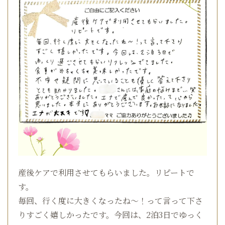
産後ケアで利用させてもらいました。リピートで
す。
毎回、行く度に大きくなったね～！って言って下さ
りすごく嬉しかったです。今回は、2泊3日でゆっく