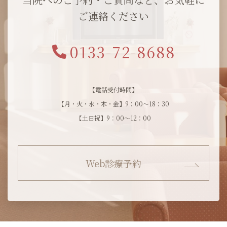
ご連絡ください
0133-72-8688
【電話受付時間】
【月・火・水・木・金】9：00～18：30
【土日祝】9：00～12：00
Web診療予約