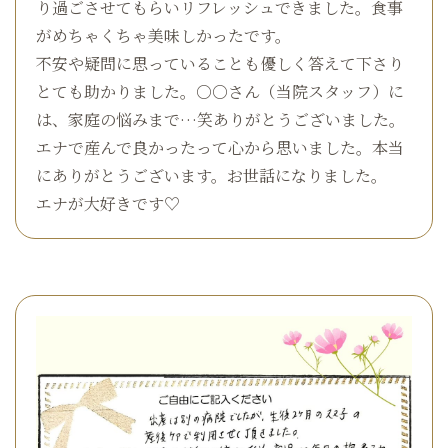
り過ごさせてもらいリフレッシュできました。食事
がめちゃくちゃ美味しかったです。
不安や疑問に思っていることも優しく答えて下さり
とても助かりました。○○さん（当院スタッフ）に
は、家庭の悩みまで…笑ありがとうございました。
エナで産んで良かったって心から思いました。本当
にありがとうございます。お世話になりました。
エナが大好きです♡