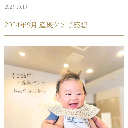
2024.10.13
2024年9月 産後ケアご感想