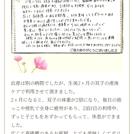
出産は別の病院でしたが、生後2ヶ月の双子の産後
ケアで利用させて頂きました。
2ヶ月になると、双子の体重が2倍になり、毎日の抱
っこや授乳で全身に疲労があり、2泊3日の利用中、
ずっと子どもをあずかってもらって、休息ができま
した。
広くて高級感のあるお部屋、とても美味しくてボリ