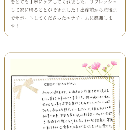
をとても丁寧にケアしてくれました。リフレッシュ
して家に帰ることができました！出産前から産後ま
でサポートしてくださったエナチームに感謝しま
す！