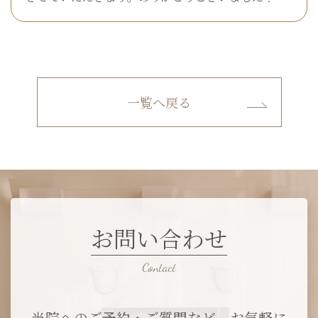
一覧へ戻る
お問い合わせ
当院へのご予約・ご質問など、お気軽に