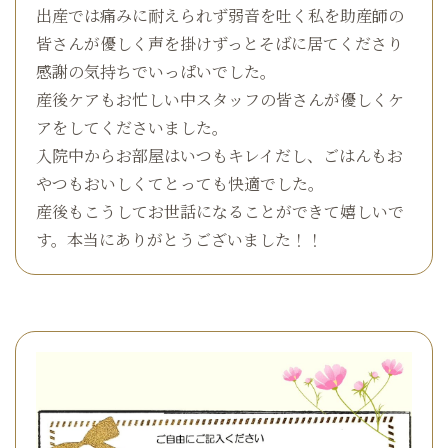
出産では痛みに耐えられず弱音を吐く私を助産師の
皆さんが優しく声を掛けずっとそばに居てくださり
感謝の気持ちでいっぱいでした。
産後ケアもお忙しい中スタッフの皆さんが優しくケ
アをしてくださいました。
入院中からお部屋はいつもキレイだし、ごはんもお
やつもおいしくてとっても快適でした。
産後もこうしてお世話になることができて嬉しいで
す。本当にありがとうございました！！