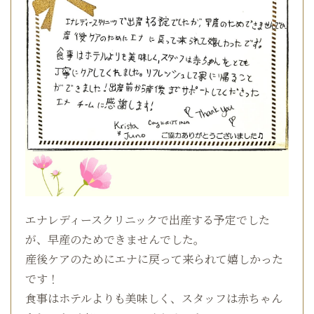
エナレディースクリニックで出産する予定でした
が、早産のためできませんでした。
産後ケアのためにエナに戻って来られて嬉しかった
です！
食事はホテルよりも美味しく、スタッフは赤ちゃん