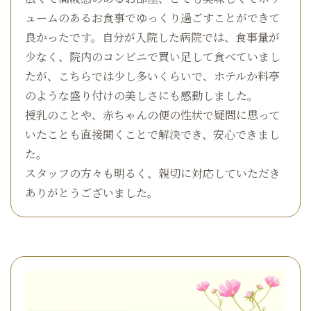
ュームのあるお食事でゆっくり過ごすことができて
良かったです。自分が入院した病院では、食事量が
少なく、院内のコンビニで買い足して食べていまし
たが、こちらでは少し多いくらいで、ホテルか料亭
のような盛り付けの美しさにも感動しました。
授乳のことや、赤ちゃんの便の性状で疑問に思って
いたことも直接聞くことで解決でき、安心できまし
た。
スタッフの方々も明るく、親切に対応していただき
ありがとうございました。