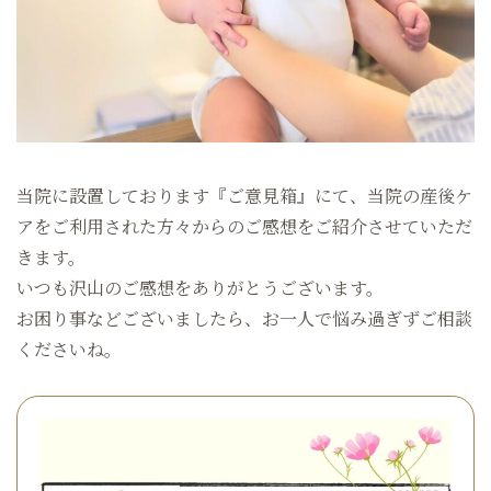
当院に設置しております『ご意見箱』にて、当院の産後ケ
アをご利用された方々からのご感想をご紹介させていただ
きます。
いつも沢山のご感想をありがとうございます。
お困り事などございましたら、お一人で悩み過ぎずご相談
くださいね。