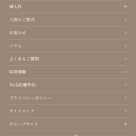
婦人科
入院のご案内
お知らせ
コラム
よくあるご質問
採用情報
Web診療予約
プライバシーポリシー
サイトマップ
グループサイト