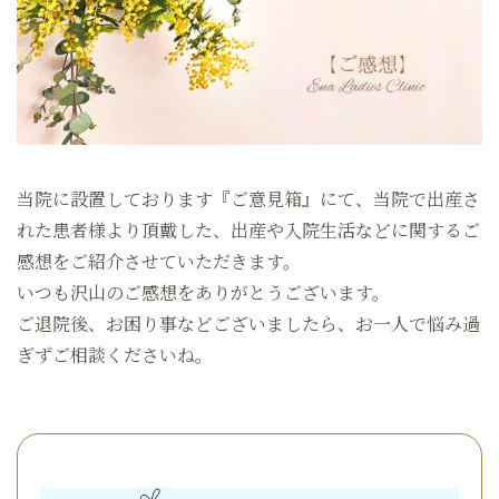
当院に設置しております『ご意見箱』にて、当院で出産さ
れた患者様より頂戴した、出産や入院生活などに関するご
感想をご紹介させていただきます。
いつも沢山のご感想をありがとうございます。
ご退院後、お困り事などございましたら、お一人で悩み過
ぎずご相談くださいね。