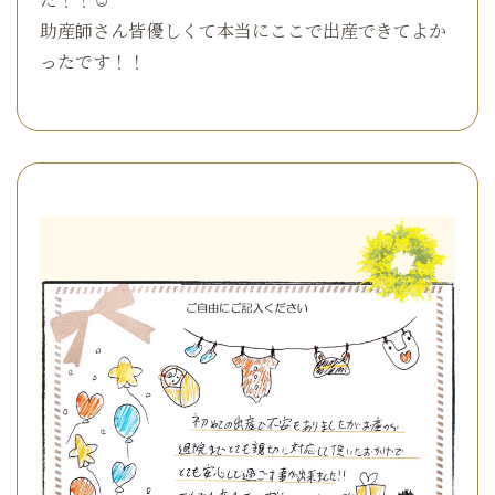
助産師さん皆優しくて本当にここで出産できてよか
ったです！！