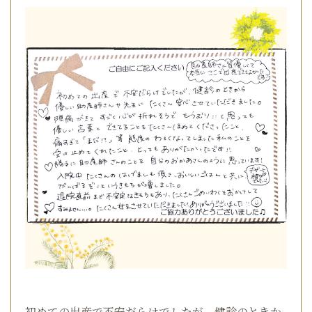
初めての出産で不安だらけでしたが、健診のときか