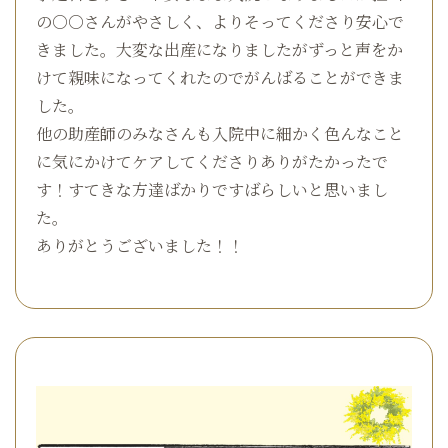
の○○さんがやさしく、よりそってくださり安心で
きました。大変な出産になりましたがずっと声をか
けて親味になってくれたのでがんばることができま
した。
他の助産師のみなさんも入院中に細かく色んなこと
に気にかけてケアしてくださりありがたかったで
す！すてきな方達ばかりですばらしいと思いまし
た。
ありがとうございました！！