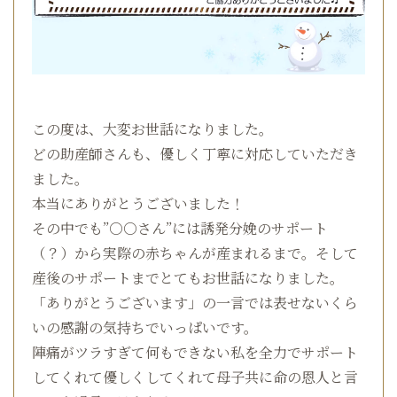
この度は、大変お世話になりました。
どの助産師さんも、優しく丁寧に対応していただき
ました。
本当にありがとうございました！
その中でも”○○さん”には誘発分娩のサポート
（？）から実際の赤ちゃんが産まれるまで。そして
産後のサポートまでとてもお世話になりました。
「ありがとうございます」の一言では表せないくら
いの感謝の気持ちでいっぱいです。
陣痛がツラすぎて何もできない私を全力でサポート
してくれて優しくしてくれて母子共に命の恩人と言