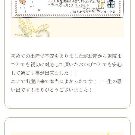
初めての出産で不安もありましたがお産から退院ま
でとても親切に対応して頂いたおかげでとても安心
して過ごす事が出来ました！！
エナで出産出来て本当によかったです！！一生の思
い出です！ありがとうございました！