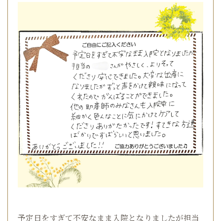
予定日をすぎて不安なまま入院となりましたが担当