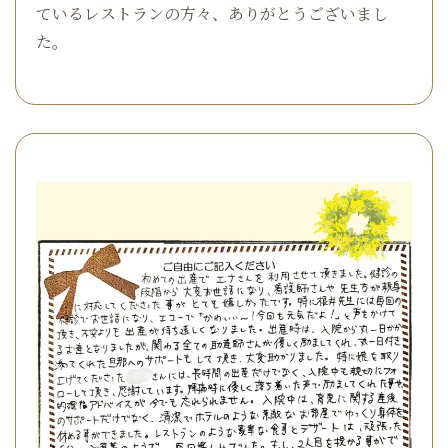
ているレストランの方々、ありがとうございまし
た。