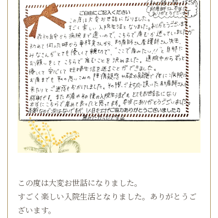
この度は大変お世話になりました。
すごく楽しい入院生活となりました。ありがとうご
ざいます。