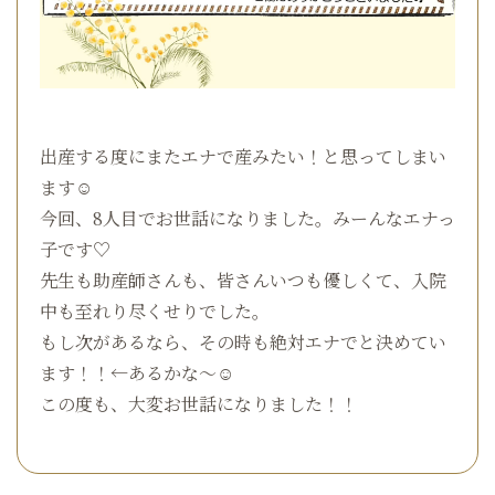
出産する度にまたエナで産みたい！と思ってしまい
ます☺
今回、8人目でお世話になりました。みーんなエナっ
子です♡
先生も助産師さんも、皆さんいつも優しくて、入院
中も至れり尽くせりでした。
もし次があるなら、その時も絶対エナでと決めてい
ます！！←あるかな～☺
この度も、大変お世話になりました！！