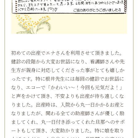
初めての出産でエナさんを利用させて頂きました。
健診の段階から大変お世話になり、看護師さんや先
生方が親身に対応してくださった事がとても嬉しか
ったです。特に根井先生には毎回の健診でお世話に
なり、エコーで「かわいい～！今回も元気だよ！」
と声をかけて頂き、不安よりも出産が待ち遠しくな
りました。出産時は、入院から丸一日かかるお産と
なりましたが、関わる全ての助産師さんが優しく励
ましてくれ、丸一日付き添ってくれた旦那へのサポ
ートもして頂き、大変助かりました。特に娘を取り