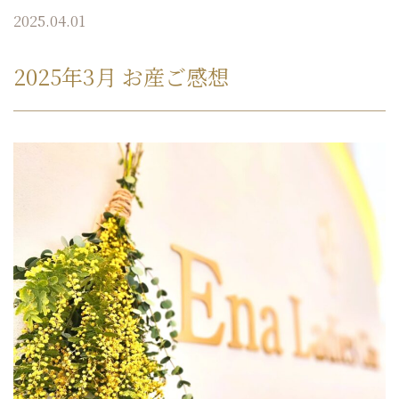
2025.04.01
2025年3月 お産ご感想