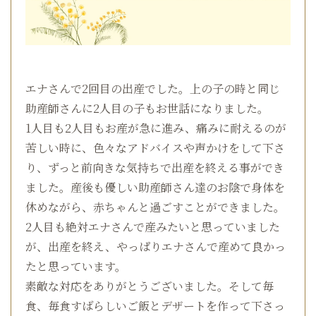
エナさんで2回目の出産でした。上の子の時と同じ
助産師さんに2人目の子もお世話になりました。
1人目も2人目もお産が急に進み、痛みに耐えるのが
苦しい時に、色々なアドバイスや声かけをして下さ
り、ずっと前向きな気持ちで出産を終える事ができ
ました。産後も優しい助産師さん達のお陰で身体を
休めながら、赤ちゃんと過ごすことができました。
2人目も絶対エナさんで産みたいと思っていました
が、出産を終え、やっぱりエナさんで産めて良かっ
たと思っています。
素敵な対応をありがとうございました。そして毎
食、毎食すばらしいご飯とデザートを作って下さっ