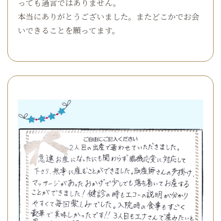
っても過言ではありません。
本当にありがとうございました。またどこかでお会
いできることを願ってます。