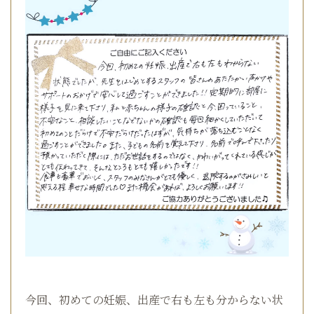
今回、初めての妊娠、出産で右も左も分からない状