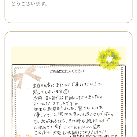
とうございます。