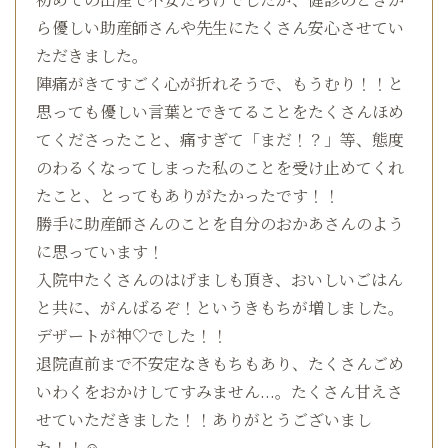
ら優しい助産師さんや先生にたくさん安心させてい
ただきました。
陣痛がきてすごく心が折れそうで、もうむり！！と
思っても優しい言葉とできてることをたくさんほめ
てくださったこと、痛すぎて「まだ！？」等、態度
のわるくなってしまった私のことを受け止めてくれ
たこと、とってもありがたかったです！！
勝手に助産師さんのことを自分のおかあさんのよう
に思っています！
入院中たくさんのはげましも頂き、おいしいごはん
と共に、がんばるぞ！というきもちが増しました。
デザートが神♡でした！！
退院直前まで不安定なきもちもあり、たくさんごめ
いわくをおかけしてすみません...。たくさん甘えさ
せていただきました！！ありがとうございまし
た！！☺