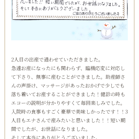
2人目の出産で通わせていただきました。
急遽お産になったにも関わらず、臨機応変に対応し
て下さり、無事に産むことができました。助産師さ
んの声掛け、マッサージがあったおかげで少しでも
落ち着いてお産することができました！健診の時も
エコーの説明が分かりやすくて毎回楽しみでした。
入院時の食事もすごく豪華で美味しかったです！！3
人目もエナさんで産みたいと思いました！！短い期
間でしたが、お世話になりました。
そして本当にありがとうございました。