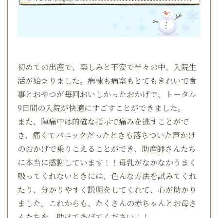
初めての出産で、楽しみと不安で半々の中、入院生
活が始まりました。病棟も病室もとてもきれいで食
事とおやつが毎回おいしかったおかげで、トータル
9日間の入院が快適にすごすことができました。
また、陣痛中は的確な指示で痛みを逃すことがで
き、痛くてパニックだったときも落ちついた声かけ
のおかげで乗りこえることができ、助産師さんたち
に本当に感謝しています！！母乳がなかなかうまく
吸ってくれないときには、色んな方法を試みてくれ
たり、分かりやすく説明をしてくれて、心が助かり
ました。これからも、たくさんの赤ちゃんとお母さ
んたちを、助けてあげてください！！