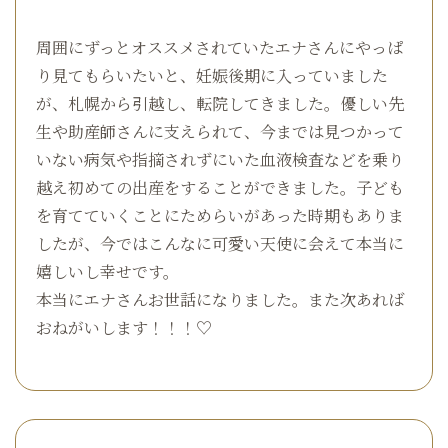
周囲にずっとオススメされていたエナさんにやっぱ
り見てもらいたいと、妊娠後期に入っていました
が、札幌から引越し、転院してきました。優しい先
生や助産師さんに支えられて、今までは見つかって
いない病気や指摘されずにいた血液検査などを乗り
越え初めての出産をすることができました。子ども
を育てていくことにためらいがあった時期もありま
したが、今ではこんなに可愛い天使に会えて本当に
嬉しいし幸せです。
本当にエナさんお世話になりました。また次あれば
おねがいします！！！♡