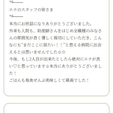
*――――――――――――*
エナのスタッフの皆さま
*――――――――――――*
本当にお世話になりありがとうございました。
外来も入院も、助産師さんをはじめ全職種のみなさ
んの雰囲気が良く優しく親切にしていただき、こん
なにも”まだここに居たい！！”と思える病院に出会
えるとは思いませんでした☺☆
今後、もし2人目が出来たとしたら絶対にエナが良
い♡と思っています☺本当にありがとうございまし
た！
ごはんも毎食ぜんぶ美味しくて最高でした！